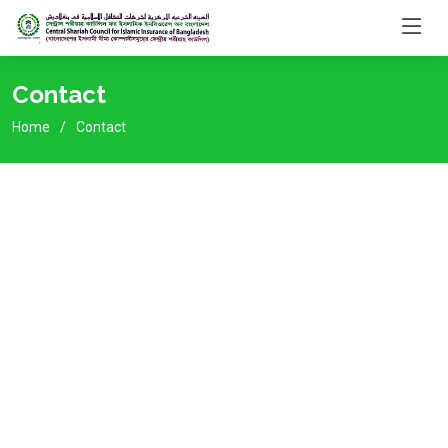
Contact
Home
Contact